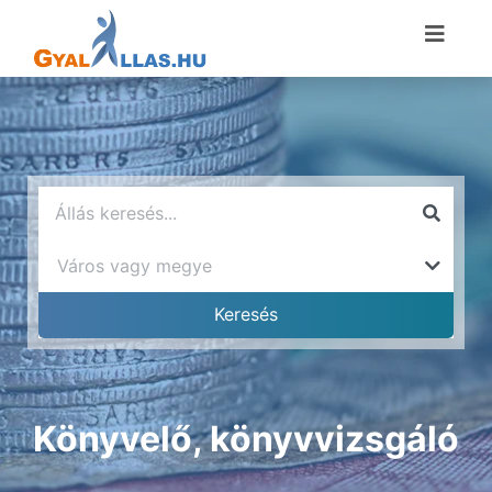
Könyvelő, könyvvizsgáló