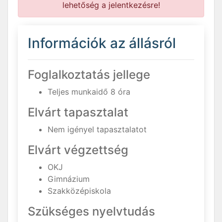
lehetőség a jelentkezésre!
Információk az állásról
Foglalkoztatás jellege
Teljes munkaidő 8 óra
Elvárt tapasztalat
Nem igényel tapasztalatot
Elvárt végzettség
OKJ
Gimnázium
Szakközépiskola
Szükséges nyelvtudás