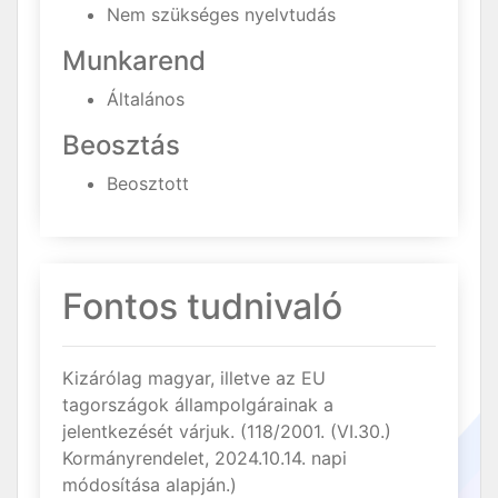
Nem szükséges nyelvtudás
Munkarend
Általános
Beosztás
Beosztott
Fontos tudnivaló
Kizárólag magyar, illetve az EU
tagországok állampolgárainak a
jelentkezését várjuk. (118/2001. (VI.30.)
Kormányrendelet, 2024.10.14. napi
módosítása alapján.)